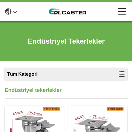
Endüstriyel Tekerlekler
Tüm Kategori
Endüstriyel tekerlekler